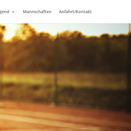
ugend
Mannschaften
Anfahrt/Kontakt