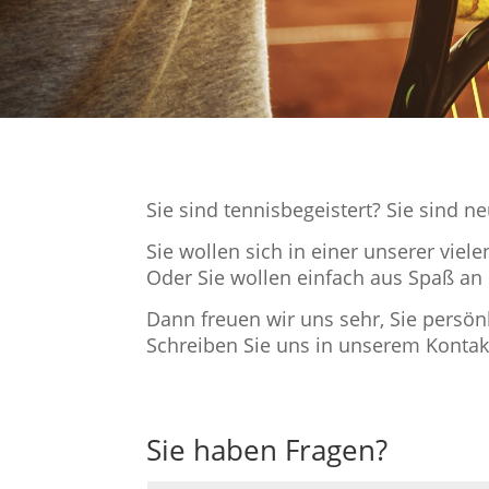
Sie sind tennisbegeistert? Sie sind
Sie wollen sich in einer unserer vie
Oder Sie wollen einfach aus Spaß an
Dann freuen wir uns sehr, Sie persön
Schreiben Sie uns in unserem Konta
Sie haben Fragen?