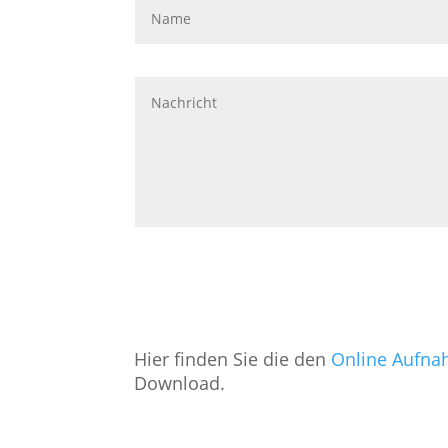
Hier finden Sie die den
Online Aufna
Download.