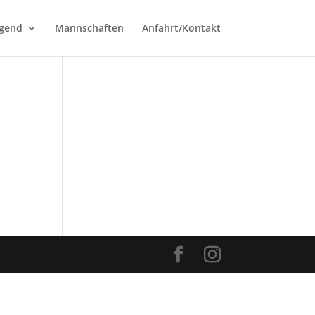
ugend
Mannschaften
Anfahrt/Kontakt